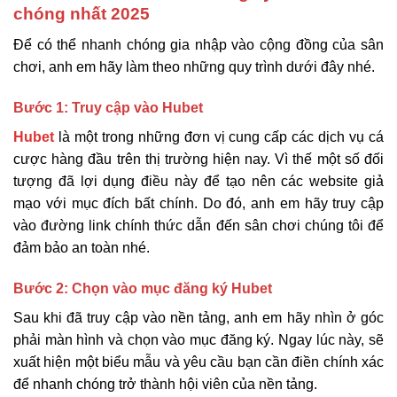
chóng nhất 2025
Để có thể nhanh chóng gia nhập vào cộng đồng của sân
chơi, anh em hãy làm theo những quy trình dưới đây nhé.
Bước 1: Truy cập vào Hubet
Hubet
là một trong những đơn vị cung cấp các dịch vụ cá
cược hàng đầu trên thị trường hiện nay. Vì thế một số đối
tượng đã lợi dụng điều này để tạo nên các website giả
mạo với mục đích bất chính. Do đó, anh em hãy truy cập
vào đường link chính thức dẫn đến sân chơi chúng tôi để
đảm bảo an toàn nhé.
Bước 2: Chọn vào mục đăng ký Hubet
Sau khi đã truy cập vào nền tảng, anh em hãy nhìn ở góc
phải màn hình và chọn vào mục đăng ký. Ngay lúc này, sẽ
xuất hiện một biểu mẫu và yêu cầu bạn cần điền chính xác
để nhanh chóng trở thành hội viên của nền tảng.