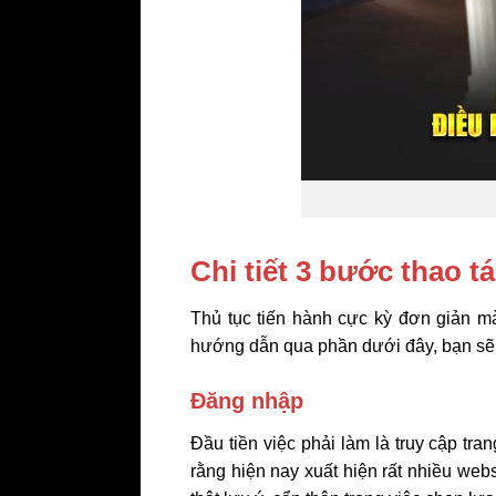
Chi tiết 3 bước thao tá
Thủ tục tiến hành cực kỳ đơn giản mà
hướng dẫn qua phần dưới đây, bạn sẽ
Đăng nhập
Đầu tiền việc phải làm là truy cập tr
rằng hiện nay xuất hiện rất nhiều webs