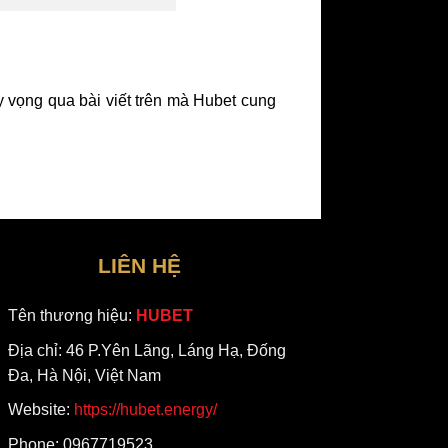
Hy vọng qua bài viết trên mà Hubet cung
LIÊN HỆ
Tên thương hiệu:
HUBET
Địa chỉ:
46 P.Yên Lãng, Láng Hạ, Đống
Đa, Hà Nội, Việt Nam
Website:
https://hubet.energy/
Phone:
0967719523