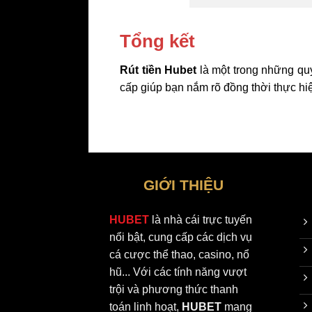
Tổng kết
Rút tiền Hubet
là một trong những quy
cấp giúp bạn nắm rõ đồng thời thực hi
GIỚI THIỆU
HUBET
là nhà cái trực tuyến
nổi bật, cung cấp các dịch vụ
cá cược thể thao, casino, nổ
hũ... Với các tính năng vượt
trội và phương thức thanh
toán linh hoạt,
HUBET
mang