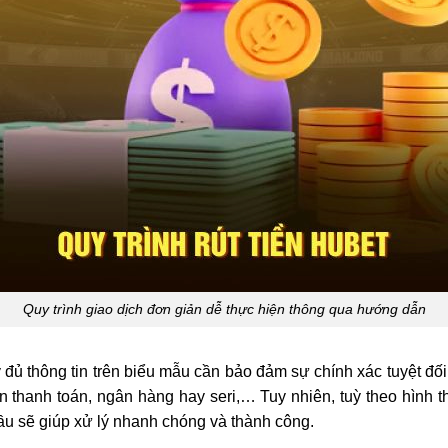
Quy trình giao dịch đơn giản dễ thực hiện thông qua hướng dẫn
 đủ thông tin trên biểu mẫu cần bảo đảm sự chính xác tuyệt đố
tiền thanh toán, ngân hàng hay seri,… Tuy nhiên, tuỳ theo hình
cầu sẽ giúp xử lý nhanh chóng và thành công.