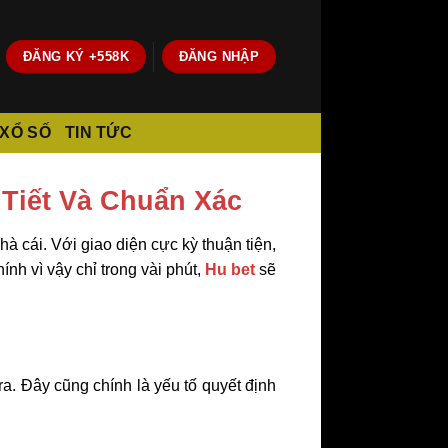
ĐĂNG KÝ +558K
ĐĂNG NHẬP
XỔ SỐ
TIN TỨC
Tiết Và Chuẩn Xác
hà cái. Với giao diện cực kỳ thuận tiện,
ính vì vậy chỉ trong vài phút,
Hu bet
sẽ
ra. Đây cũng chính là yếu tố quyết định