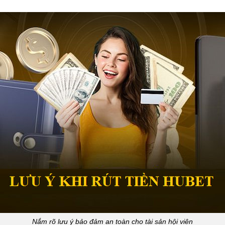
Nắm rõ lưu ý bảo đảm an toàn cho tài sản hội viên