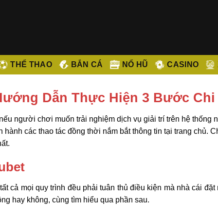
THỂ THAO
BẮN CÁ
NỔ HŨ
CASINO
 Hướng Dẫn Thực Hiện 3 Bước Chi 
ếu người chơi muốn trải nghiệm dịch vụ giải trí trên hệ thống n
hành các thao tác đồng thời nắm bắt thông tin tại trang chủ. Ch
ất.
Hubet
t cả mọi quy trình đều phải tuân thủ điều kiện mà nhà cái đặt 
công hay không, cùng tìm hiểu qua phần sau.