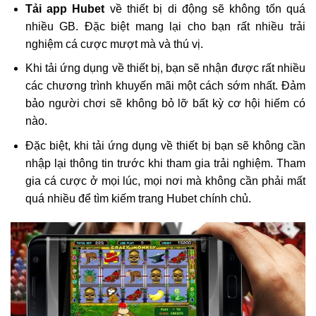
Tải app Hubet
về thiết bị di động sẽ không tốn quá
nhiều GB. Đặc biệt mang lại cho bạn rất nhiều trải
nghiệm cá cược mượt mà và thú vị.
Khi tải ứng dụng về thiết bị, bạn sẽ nhận được rất nhiều
các chương trình khuyến mãi một cách sớm nhất. Đảm
bảo người chơi sẽ không bỏ lỡ bất kỳ cơ hội hiếm có
nào.
Đặc biệt, khi tải ứng dụng về thiết bị bạn sẽ không cần
nhập lại thông tin trước khi tham gia trải nghiệm. Tham
gia cá cược ở mọi lúc, mọi nơi mà không cần phải mất
quá nhiều để tìm kiếm trang Hubet chính chủ.