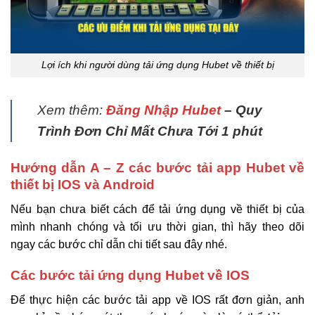
Lợi ích khi người dùng tải ứng dụng Hubet về thiết bị
Xem thêm:
Đăng Nhập Hubet
– Quy
Trình Đơn Chỉ Mất Chưa Tới 1 phút
Hướng dẫn A – Z các bước tải app Hubet về
thiết bị IOS và Android
Nếu bạn chưa biết cách để tải ứng dụng về thiết bị của
mình nhanh chóng và tối ưu thời gian, thì hãy theo dõi
ngay các bước chỉ dẫn chi tiết sau đây nhé.
Các bước tải ứng dụng Hubet về IOS
Để thực hiện các bước tải app về IOS rất đơn giản, anh