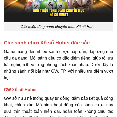
Giới thiệu tổng quan chuyên mục Xổ số Hubet
Các sảnh chơi Xổ số Hubet đặc sắc
Game mang đến nhiều sảnh cược hấp dẫn, đáp ứng nhu
cầu đa dạng. Mỗi sảnh đều có đặc điểm riêng, giúp tối ưu
trải nghiệm theo từng phong cách khác nhau. Dưới đây là
những sảnh nổi bật như GW, TP, với nhiều ưu điểm vượt
trội.
GW Xổ số Hubet
GW sở hữu hệ thống quay tự động, đảm bảo kết quả công
khai, chính xác. Mô hình hoạt động của sảnh cược này
dựa trên thuật toán hiện đại, hoàn toàn không chịu tác