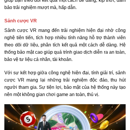
giúp bạn theo dõi kết quả một cách dễ dàng, kịp thời, đảm
bảo trải nghiệm mượt mà, hấp dẫn.
Sảnh cược VR
Sảnh cược VR mang đến trải nghiệm hiện đại nhờ công
nghệ tiên tiến, tích hợp nhiều tính năng hỗ trợ thành viên
theo dõi dữ liệu, phân tích kết quả một cách dễ dàng. Hệ
thống bảo mật cao giúp quá trình giao dịch diễn ra an toàn,
bảo vệ tư liệu cá nhân, tài khoản.
Với sự kết hợp giữa công nghệ hiện đại, tính giải trí, sảnh
cược VR mang lại những trải nghiệm độc đáo, thu hút
người tham gia. Sự tiện lợi, bảo mật của hệ thống này tạo
nên một không gian chơi game an toàn, thú vị.