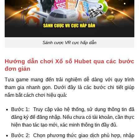
Sảnh cược VR cực hấp dẫn
Hướng dẫn chơi Xổ số Hubet qua các bước
đơn giản
Tựa game mang đến trải nghiệm dễ dàng với quy trình
tham gia nhanh gọn. Dưới đây là các bước chi tiết giúp
nắm bắt cách chơi hiệu quả:
Bước 1: Truy cập vào hệ thống, sử dụng thông tin đã
đăng ký để đăng nhập. Nếu chưa có tài khoản, cần thực
hiện thao tác tạo mới, xác minh thông tin đầy đủ.
Bước 2: Chọn phương thức giao dịch phù hợp, nhập